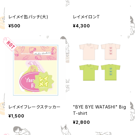
レイメイ缶バッチ(大)
レイメイロンT
¥500
¥4,300
レイメイフレークステッカー
"BYE BYE WATASHI" Big
T-shirt
¥1,500
¥2,800