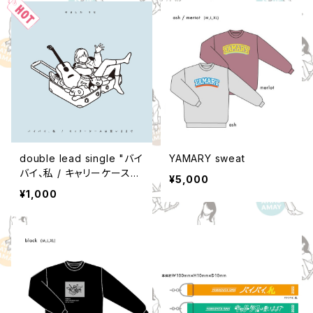
double lead single "バイ
YAMARY sweat
バイ、私 / キャリーケースは
¥5,000
重いままで
¥1,000