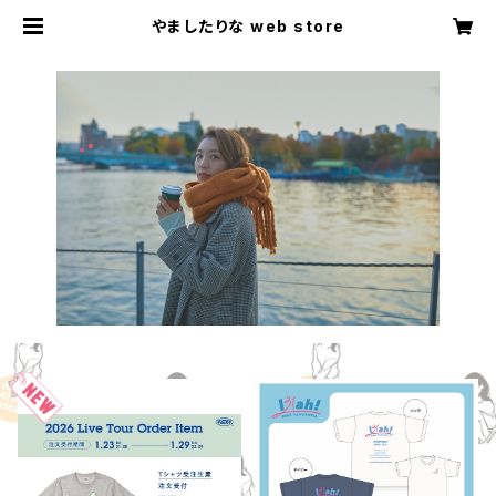
やましたりな web store