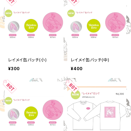
レイメイ缶バッチ(小)
レイメイ缶バッチ(中)
¥300
¥400