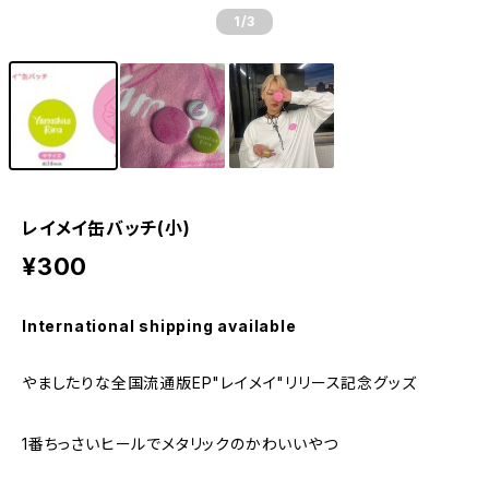
1
/3
レイメイ缶バッチ(小)
¥300
International shipping available
やましたりな全国流通版EP"レイメイ"リリース記念グッズ
1番ちっさいヒールでメタリックのかわいいやつ