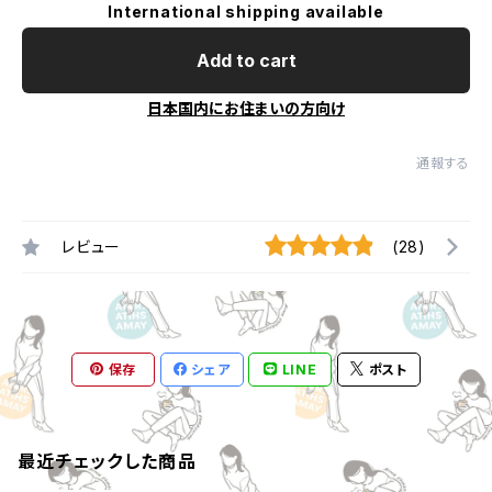
International shipping available
Add to cart
日本国内にお住まいの方向け
通報する
レビュー
(28)
保存
シェア
LINE
ポスト
最近チェックした商品