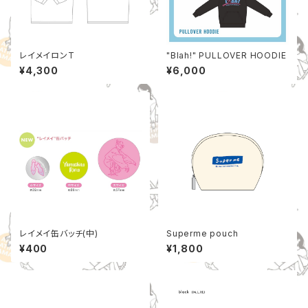
レイメイロンT
"Blah!" PULLOVER HOODIE
¥4,300
¥6,000
レイメイ缶バッチ(中)
Superme pouch
¥400
¥1,800