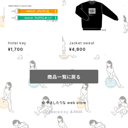
Hotel key
Jacket sweat
¥1,700
¥4,800
商品一覧に戻る
© やましたりな web store
Powered by