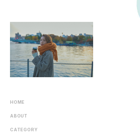
HOME
ABOUT
CATEGORY