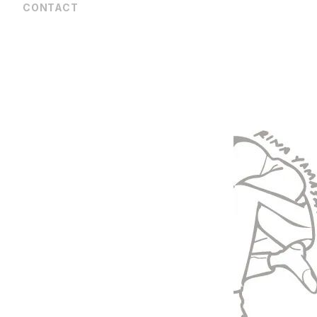
CONTACT