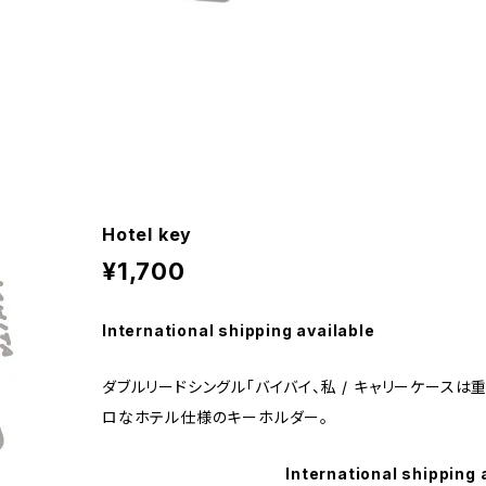
Hotel key
¥1,700
International shipping available
ダブルリードシングル「バイバイ、私 / キャリーケースは
ロなホテル仕様のキーホルダー。
International shipping 