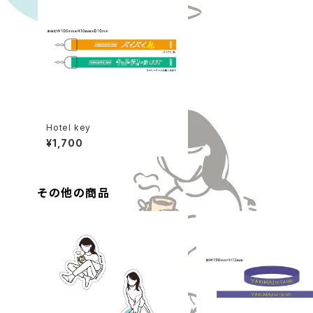
Hotel key
¥1,700
その他の商品