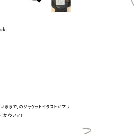
重いままで」のジャケットイラストがプリ
！かわいい！