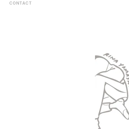
CONTACT