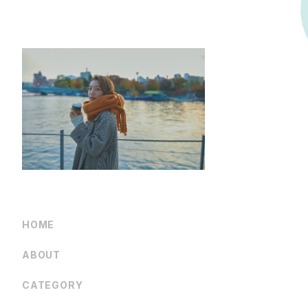
HOME
ABOUT
CATEGORY