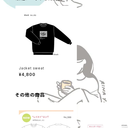
Jacket sweat
¥4,800
その他の商品