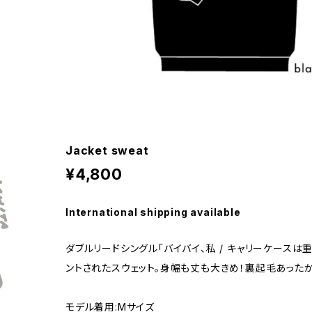
Jacket sweat
¥4,800
International shipping available
ダブルリードシングル「バイバイ、私 / キャリーケースは
ントされたスウェット。身幅も丈も大きめ！裏起毛あったか
モデル着用:Mサイズ