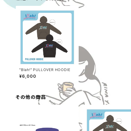
"Blah!" PULLOVER HOODIE
¥6,000
その他の商品