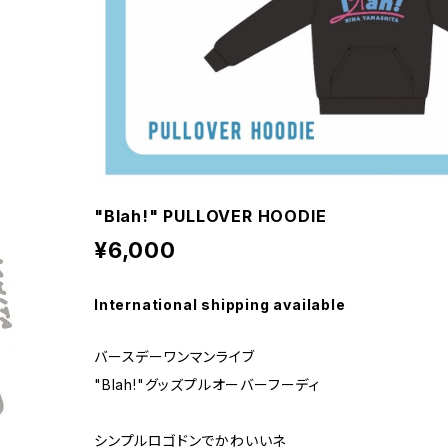
"Blah!" PULLOVER HOODIE
¥6,000
International shipping available
バースデーワンマンライブ
"Blah!"グッズプルオーバーフーディ
シンプルロゴドンでかわいいネ