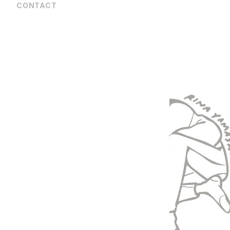
CONTACT