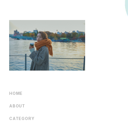
HOME
ABOUT
CATEGORY