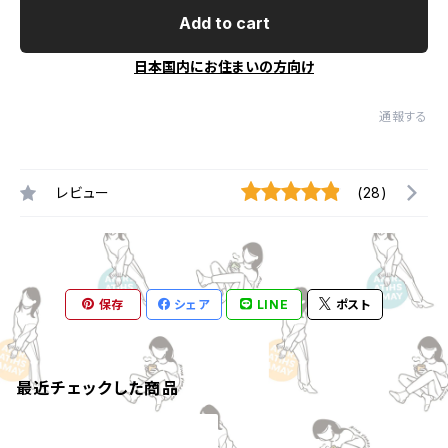
Add to cart
日本国内にお住まいの方向け
通報する
レビュー
(28)
保存
シェア
LINE
ポスト
最近チェックした商品