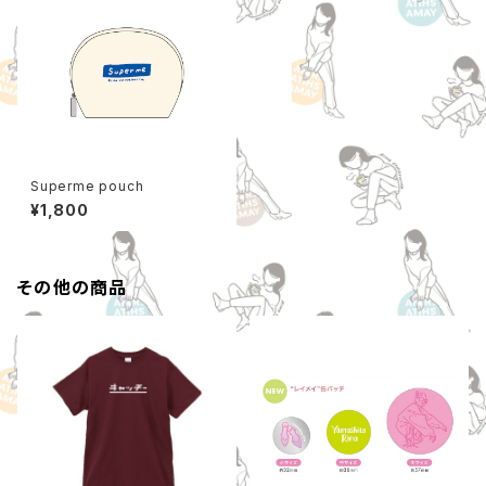
Superme pouch
¥1,800
その他の商品