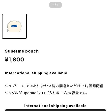
1
/1
Superme pouch
¥1,800
International shipping available
シュプリーム ではありません！読み間違えただけです。隔月配信
シングル"Superme"のロゴ入りポーチ。大容量です。
International shipping available